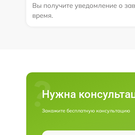
Вы получите уведомление о зав
время.
Нужна консульта
Закажите бесплатную консультацию