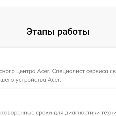
Этапы работы
сного центра Acer. Специалист сервиса с
шего устройства Acer.
говоренные сроки для диагностики техни