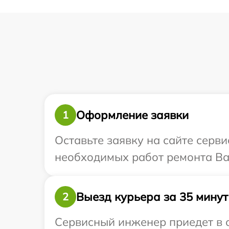
Оформление заявки
1
Оставьте заявку на сайте серви
необходимых работ ремонта Ва
Выезд курьера за 35 минут
2
Сервисный инженер приедет в о