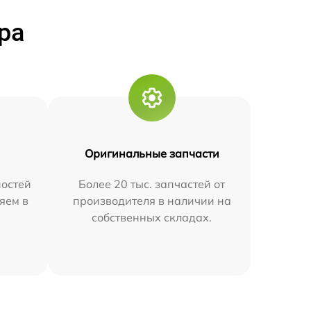
ра
Оригинальные запчасти
остей
Более 20 тыс. запчастей от
яем в
производителя в наличии на
собственных складах.