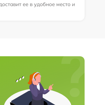
оставит ее в удобное место и