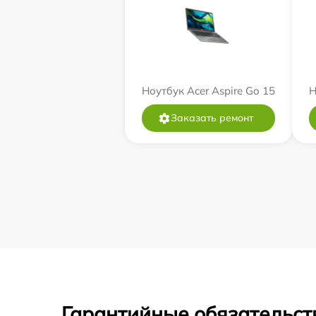
Ноутбук Acer Aspire Go 15
Н
Заказать ремонт
Гарантийные обязательст