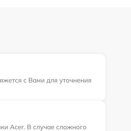
вяжется с Вами для уточнения
ки Acer. В случае сложного