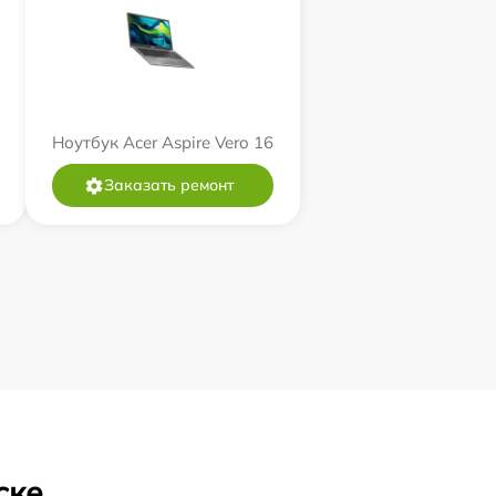
Ноутбук Acer Aspire Vero 16
Заказать ремонт
ске