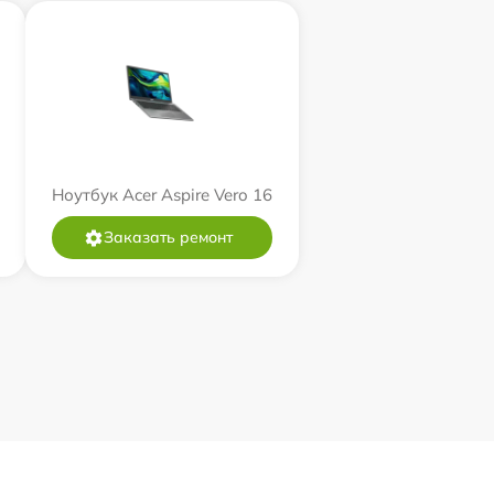
Ноутбук Acer Aspire Vero 16
Заказать ремонт