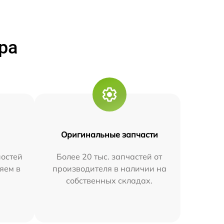
ра
Оригинальные запчасти
остей
Более 20 тыс. запчастей от
яем в
производителя в наличии на
собственных складах.