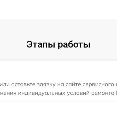
Этапы работы
или оставьте заявку на сайте сервисного
чнения индивидуальных условий ремонта 