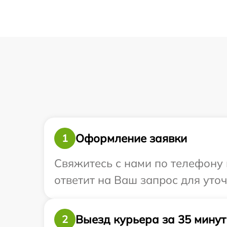
Оформление заявки
1
Свяжитесь с нами по телефону 
ответит на Ваш запрос для уто
Выезд курьера за 35 минут
2