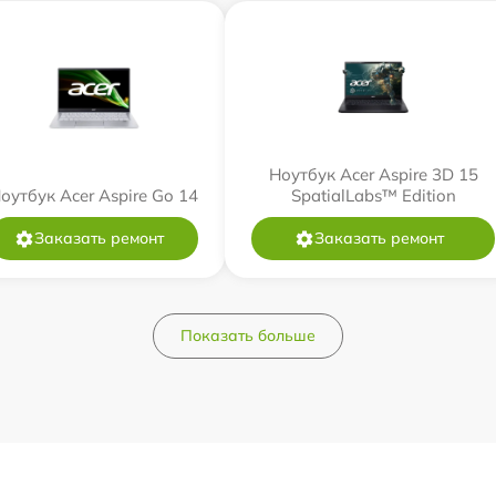
Ноутбук Acer Aspire 3D 15
оутбук Acer Aspire Go 14
SpatialLabs™ Edition
Заказать ремонт
Заказать ремонт
Показать больше