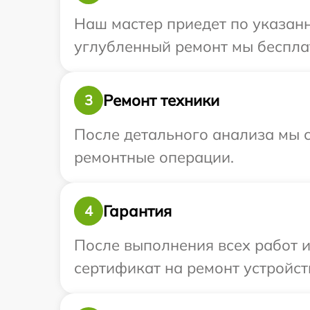
Наш мастер приедет по указанн
углубленный ремонт мы бесплат
Ремонт техники
3
После детального анализа мы с
ремонтные операции.
Гарантия
4
После выполнения всех работ 
сертификат на ремонт устройст