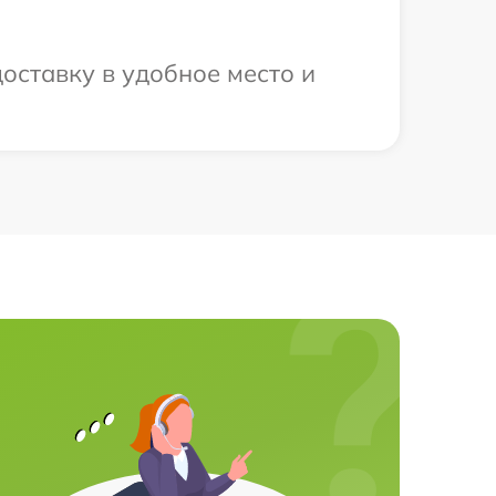
оставку в удобное место и