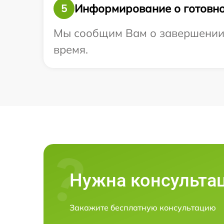
Информирование о готовно
5
Мы сообщим Вам о завершении р
время.
Нужна консульта
Закажите бесплатную консультацию