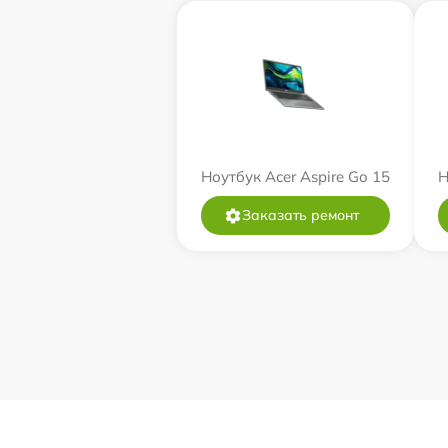
Ноутбук Acer Aspire Go 15
Н
Заказать ремонт