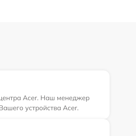
 центра Acer. Наш менеджер
Вашего устройства Acer.