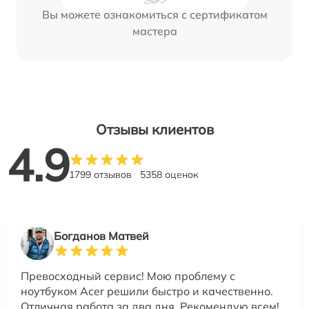
Вы можете ознакомиться с сертификатом
мастера
Отзывы клиентов
4.9
1799 отзывов
5358 оценок
Богданов Матвей
Превосходный сервис! Мою проблему с
ноутбуком Acer решили быстро и качественно.
Отличная работа за два дня. Рекомендую всем!