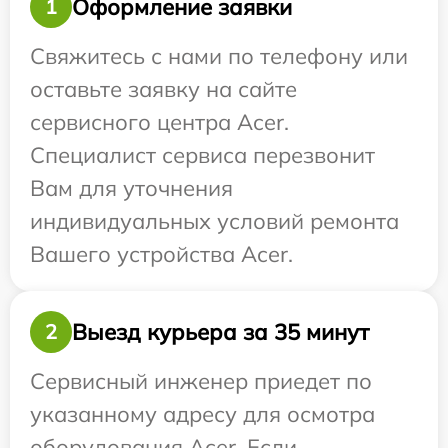
Оформление заявки
1
Свяжитесь с нами по телефону или
оставьте заявку на сайте
сервисного центра Acer.
Специалист сервиса перезвонит
Вам для уточнения
индивидуальных условий ремонта
Вашего устройства Acer.
Выезд курьера за 35 минут
2
Сервисный инженер приедет по
указанному адресу для осмотра
оборудования Acer. Если