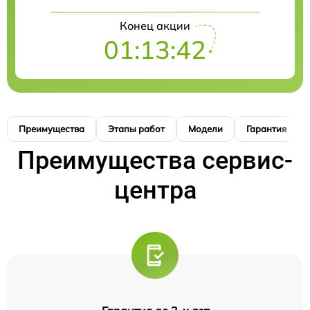
Конец акции
01:13:40
Преимущества
Этапы работ
Модели
Гарантия
Преимущества сервис-
центра