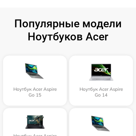
Популярные модели
Ноутбуков Acer
Ноутбук Acer Aspire
Ноутбук Acer Aspire
Go 15
Go 14
Ноутбук Acer Aspire