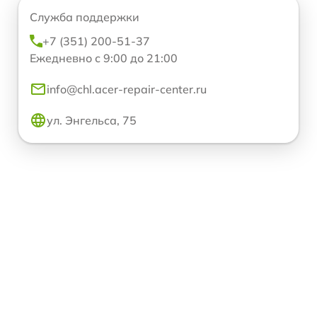
Служба поддержки
+7 (351) 200-51-37
Ежедневно с 9:00 до 21:00
info@chl.acer-repair-center.ru
ул. Энгельса, 75