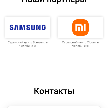
Сервисный центр Samsung в
Сервисный центр Xiaomi в
Челябинске
Челябинске
Контакты