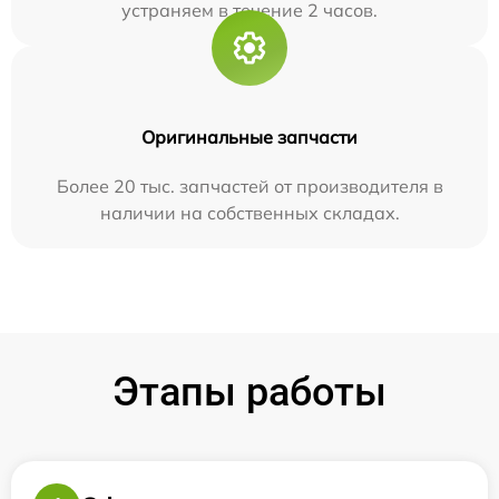
устраняем в течение 2 часов.
Оригинальные запчасти
Более 20 тыс. запчастей от производителя в
наличии на собственных складах.
Этапы работы