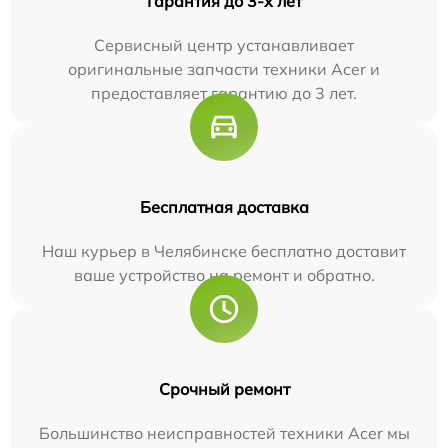
Гарантия до 3-х лет
Сервисный центр устанавливает
оригинальные запчасти техники Acer и
предоставляет гарантию до 3 лет.
Бесплатная доставка
Наш курьер в Челябинске бесплатно доставит
ваше устройство на ремонт и обратно.
Срочный ремонт
Большинство неисправностей техники Acer мы