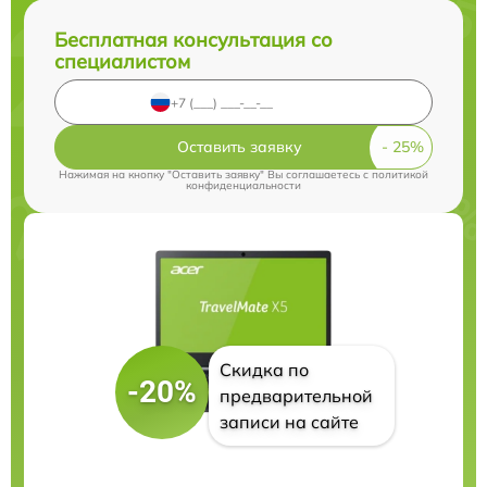
Бесплатная консультация со
специалистом
Оставить заявку
Нажимая на кнопку "Оставить заявку" Вы соглашаетесь c
политикой
конфиденциальности
Скидка по
-20%
предварительной
записи на сайте