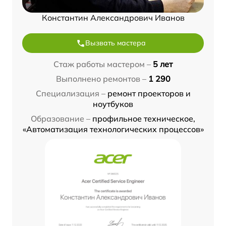
Константин Александрович Иванов
Вызвать мастера
Стаж работы мастером –
5 лет
Выполнено ремонтов –
1 290
Специализация –
ремонт проекторов и
ноутбуков
Образование –
профильное техническое,
«Автоматизация технологических процессов»