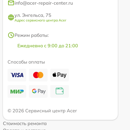
info@acer-repair-center.ru
ул. Энгельса, 75
Адрес сервисного центра Acer
Режим работы:
Ежедневно с 9:00 до 21:00
Способы оплаты
© 2026 Сервисный центр Acer
Стоимость ремонта