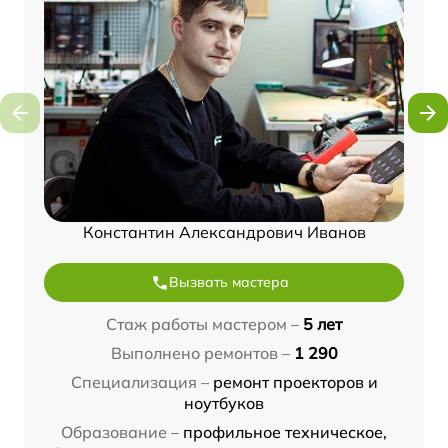
Константин Александрович Иванов
Вызвать мастера
Стаж работы мастером –
5 лет
Выполнено ремонтов –
1 290
Специализация –
ремонт проекторов и
ноутбуков
Образование –
профильное техническое,