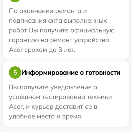
По окончании ремонта и
подписания акта выполненных
работ Вы получите официальную
гарантию на ремонт устройства
Acer сроком до 3 лет.
Информирование о готовности
5
Вы получите уведомление о
успешном тестировании техники
Acer, и курьер доставит ее в
удобное место и время.