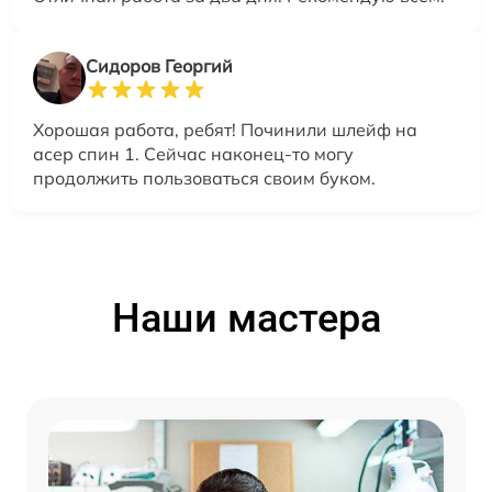
Сидоров Георгий
Хорошая работа, ребят! Починили шлейф на
асер спин 1. Сейчас наконец-то могу
продолжить пользоваться своим буком.
Наши мастера