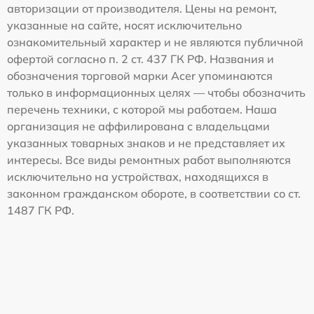
авторизации от производителя. Цены на ремонт,
указанные на сайте, носят исключительно
ознакомительный характер и не являются публичной
офертой согласно п. 2 ст. 437 ГК РФ. Названия и
обозначения торговой марки Acer упоминаются
только в информационных целях — чтобы обозначить
перечень техники, с которой мы работаем. Наша
организация не аффилирована с владельцами
указанных товарных знаков и не представляет их
интересы. Все виды ремонтных работ выполняются
исключительно на устройствах, находящихся в
законном гражданском обороте, в соответствии со ст.
1487 ГК РФ.