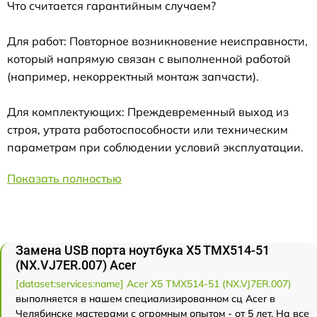
Что считается гарантийным случаем?
Для работ: Повторное возникновение неисправности,
который напрямую связан с выполненной работой
(например, некорректный монтаж запчасти).
Для комплектующих: Преждевременный выход из
строя, утрата работоспособности или техническим
параметрам при соблюдении условий эксплуатации.
Показать полностью
Замена USB порта ноутбука X5 TMX514-51
(NX.VJ7ER.007) Acer
[dataset:services:name] Acer X5 TMX514-51 (NX.VJ7ER.007)
выполняется в нашем специализированном сц Acer в
Челябинске мастерами с огромным опытом - от 5 лет. На все