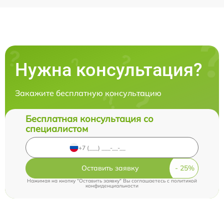
Нужна консультация?
Закажите бесплатную консультацию
Бесплатная консультация со
специалистом
Оставить заявку
Нажимая на кнопку "Оставить заявку" Вы соглашаетесь c
политикой
конфиденциальности