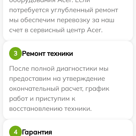
потребуется углубленный ремонт
мы обеспечим перевозку за наш
счет в сервисный центр Acer.
Ремонт техники
3
После полной диагностики мы
предоставим на утверждение
окончательный расчет, график
работ и приступим к
восстановлению техники.
Гарантия
4