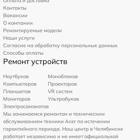
Оплата и доставка
Контакты
Вакансии
О компании
Ремонтируемые модели
Наши услуги
Согласие на обработку персональных данных
Способы оплаты
Ремонт устройств
Ноутбуков
Моноблоков
Компьютеров
Проекторов
Планшетов
VR систем
Мониторов
Ультрабуков
Электросамокатов
Мы занимаемся ремонтом и техническим
обслуживанием техники Acer по истечении
гарантийного периода. Наш центр в Челябинске
работает независимо и не имеет официальной