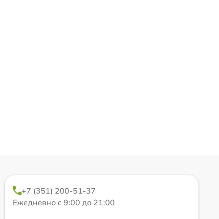
+7 (351) 200-51-37
Ежедневно с 9:00 до 21:00