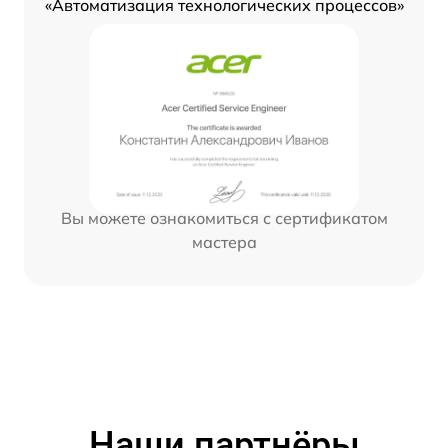
«Автоматизация технологических процессов»
Вы можете ознакомиться с сертификатом
мастера
Наши партнёры