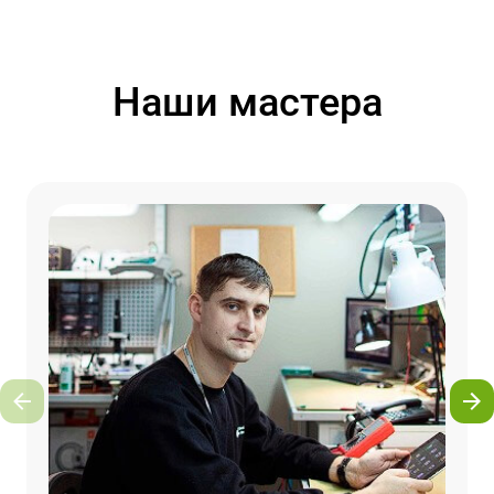
Наши мастера