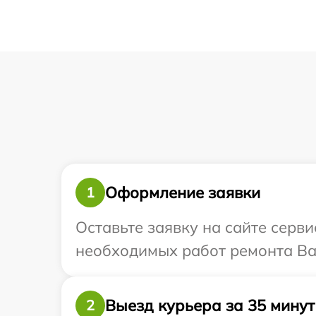
Оформление заявки
1
Оставьте заявку на сайте серви
необходимых работ ремонта Ва
Выезд курьера за 35 минут
2