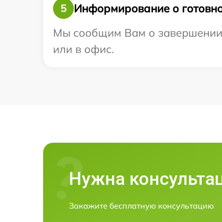
Информирование о готовно
5
Мы сообщим Вам о завершении р
или в офис.
Нужна консульта
Закажите бесплатную консультацию