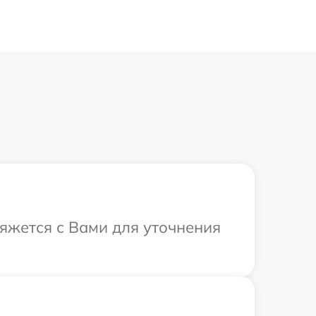
вяжется с Вами для уточнения