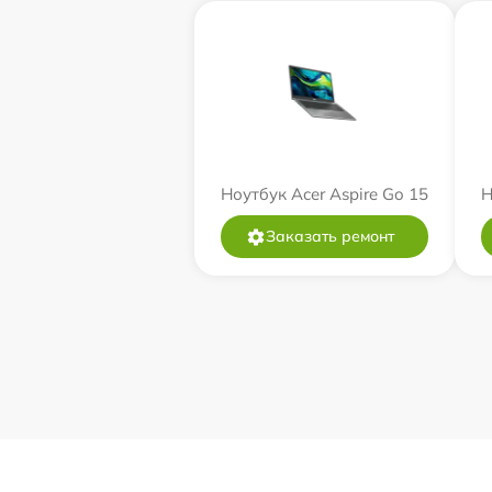
Ноутбук Acer Aspire Go 15
Н
Заказать ремонт