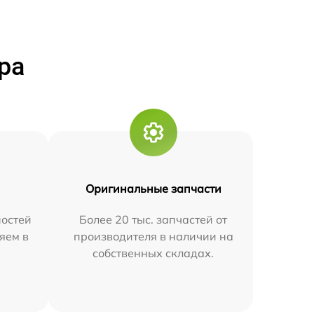
ра
Оригинальные запчасти
остей
Более 20 тыс. запчастей от
яем в
производителя в наличии на
собственных складах.