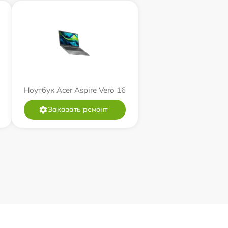
Ноутбук Acer Aspire Vero 16
Заказать ремонт