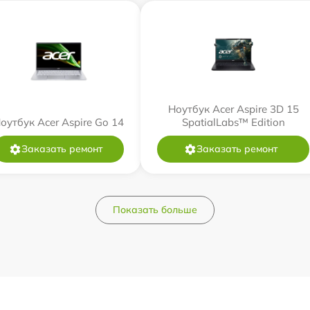
Ноутбук Acer Aspire 3D 15
оутбук Acer Aspire Go 14
SpatialLabs™ Edition
Заказать ремонт
Заказать ремонт
Показать больше