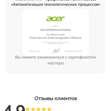
«Автоматизация технологических процессов»
Вы можете ознакомиться с сертификатом
мастера
Отзывы клиентов