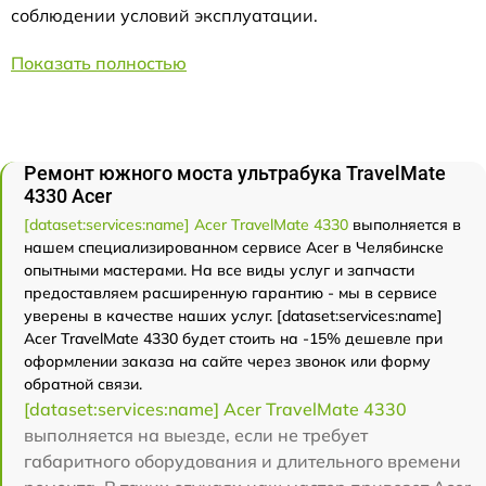
соблюдении условий эксплуатации.
Показать полностью
Ремонт южного моста ультрабука TravelMate
4330 Acer
[dataset:services:name] Acer TravelMate 4330
выполняется в
нашем специализированном сервисе Acer в Челябинске
опытными мастерами. На все виды услуг и запчасти
предоставляем расширенную гарантию - мы в сервисе
уверены в качестве наших услуг. [dataset:services:name]
Acer TravelMate 4330 будет стоить на -15% дешевле при
оформлении заказа на сайте через звонок или форму
обратной связи.
[dataset:services:name] Acer TravelMate 4330
выполняется на выезде, если не требует
габаритного оборудования и длительного времени