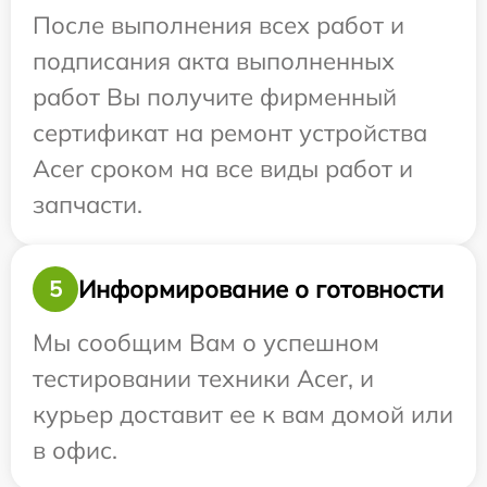
После выполнения всех работ и
подписания акта выполненных
работ Вы получите фирменный
сертификат на ремонт устройства
Acer сроком на все виды работ и
запчасти.
Информирование о готовности
5
Мы сообщим Вам о успешном
тестировании техники Acer, и
курьер доставит ее к вам домой или
в офис.