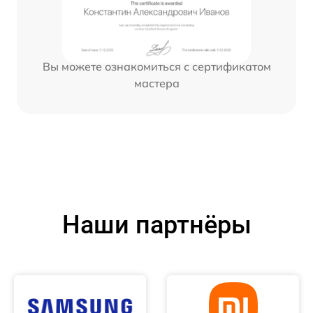
Вы можете ознакомиться с сертификатом
мастера
Наши партнёры