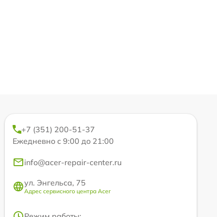
+7 (351) 200-51-37
Ежедневно с 9:00 до 21:00
info@acer-repair-center.ru
ул. Энгельса, 75
Адрес сервисного центра Acer
Режим работы: