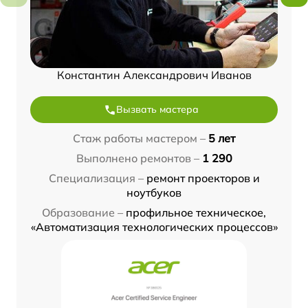
Константин Александрович Иванов
Вызвать мастера
Стаж работы мастером –
5 лет
Выполнено ремонтов –
1 290
Специализация –
ремонт проекторов и
ноутбуков
Образование –
профильное техническое,
«Автоматизация технологических процессов»