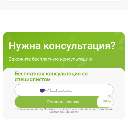
Нужна консультация?
Закажите бесплатную консультацию
Бесплатная консультация со
специалистом
Оставить заявку
Нажимая на кнопку "Оставить заявку" Вы соглашаетесь c
политикой
конфиденциальности