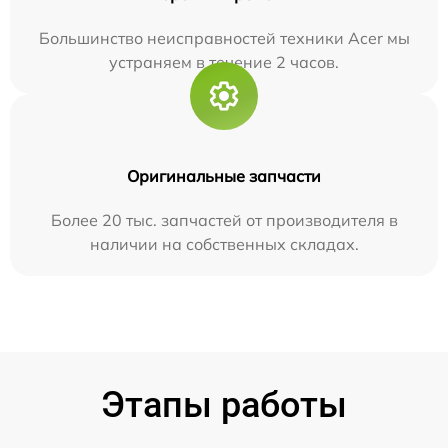
Большинство неисправностей техники Acer мы
устраняем в течение 2 часов.
Оригинальные запчасти
Более 20 тыс. запчастей от производителя в
наличии на собственных складах.
Этапы работы