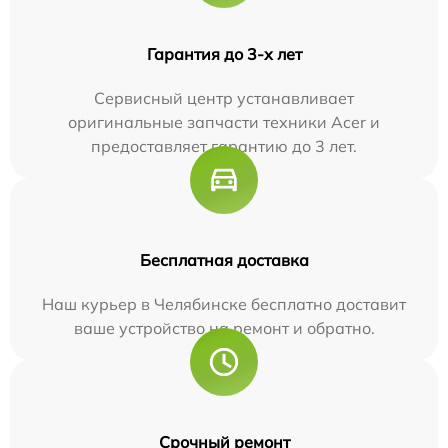
Гарантия до 3-х лет
Сервисный центр устанавливает
оригинальные запчасти техники Acer и
предоставляет гарантию до 3 лет.
Бесплатная доставка
Наш курьер в Челябинске бесплатно доставит
ваше устройство на ремонт и обратно.
Срочный ремонт