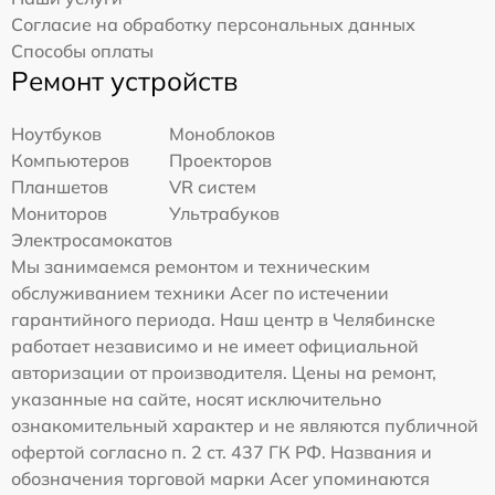
Согласие на обработку персональных данных
Способы оплаты
Ремонт устройств
Ноутбуков
Моноблоков
Компьютеров
Проекторов
Планшетов
VR систем
Мониторов
Ультрабуков
Электросамокатов
Мы занимаемся ремонтом и техническим
обслуживанием техники Acer по истечении
гарантийного периода. Наш центр в Челябинске
работает независимо и не имеет официальной
авторизации от производителя. Цены на ремонт,
указанные на сайте, носят исключительно
ознакомительный характер и не являются публичной
офертой согласно п. 2 ст. 437 ГК РФ. Названия и
обозначения торговой марки Acer упоминаются