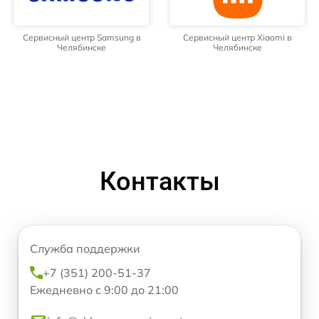
Сервисный центр Samsung в
Сервисный центр Xiaomi в
Челябинске
Челябинске
Контакты
Служба поддержки
+7 (351) 200-51-37
Ежедневно с 9:00 до 21:00