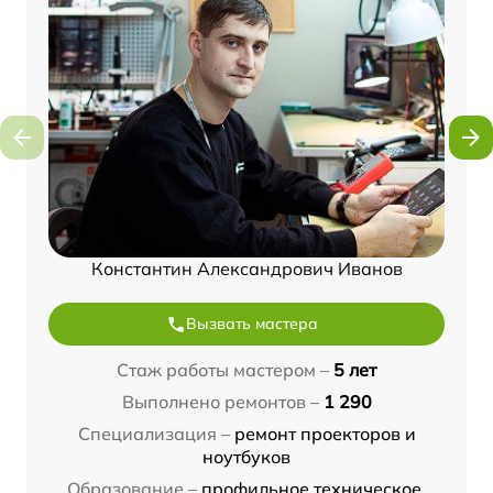
Константин Александрович Иванов
Вызвать мастера
Стаж работы мастером –
5 лет
Выполнено ремонтов –
1 290
Специализация –
ремонт проекторов и
ноутбуков
Образование –
профильное техническое,