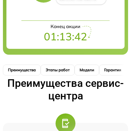
Конец акции
01:13:41
Преимущества
Этапы работ
Модели
Гарантия
Преимущества сервис-
центра