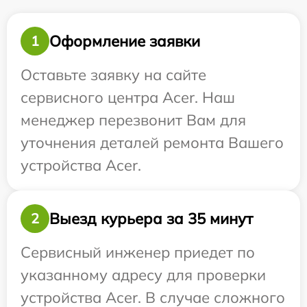
Оформление заявки
1
Оставьте заявку на сайте
сервисного центра Acer. Наш
менеджер перезвонит Вам для
уточнения деталей ремонта Вашего
устройства Acer.
Выезд курьера за 35 минут
2
Сервисный инженер приедет по
указанному адресу для проверки
устройства Acer. В случае сложного