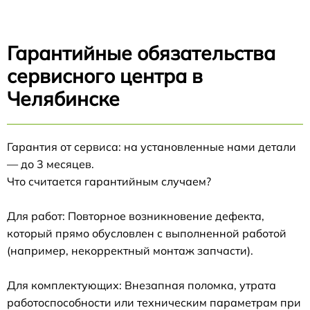
Гарантийные обязательства
сервисного центра в
Челябинске
Гарантия от сервиса: на установленные нами детали
— до 3 месяцев.
Что считается гарантийным случаем?
Для работ: Повторное возникновение дефекта,
который прямо обусловлен с выполненной работой
(например, некорректный монтаж запчасти).
Для комплектующих: Внезапная поломка, утрата
работоспособности или техническим параметрам при