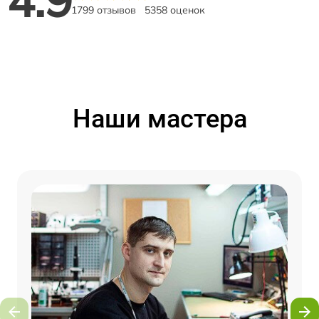
4.9
1799 отзывов
5358 оценок
Наши мастера