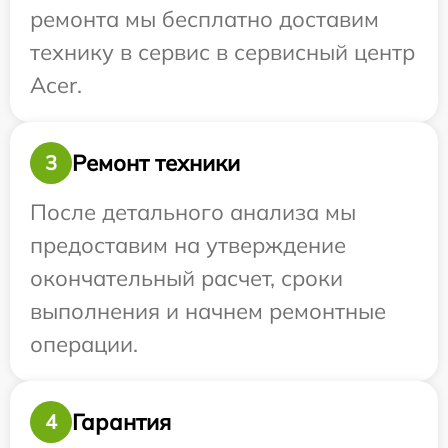
ремонта мы бесплатно доставим
технику в сервис в сервисный центр
Acer.
Ремонт техники
3
После детального анализа мы
предоставим на утверждение
окончательный расчет, сроки
выполнения и начнем ремонтные
операции.
Гарантия
4