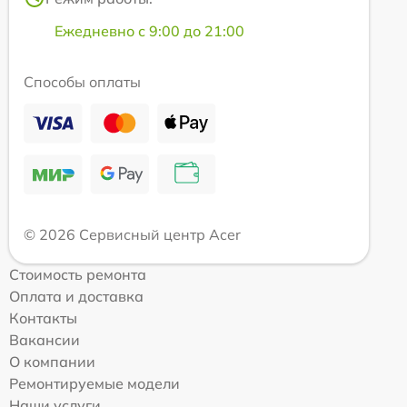
Ежедневно с 9:00 до 21:00
Способы оплаты
© 2026 Сервисный центр Acer
Стоимость ремонта
Оплата и доставка
Контакты
Вакансии
О компании
Ремонтируемые модели
Наши услуги